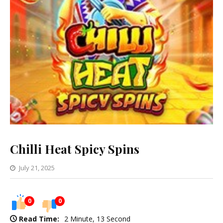
Chilli Heat Spicy Spins
July 21, 2025
0
0
Read Time:
2 Minute, 13 Second