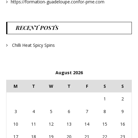
https://formation-guadeloupe.confor-pme.com
RECENT POSTS
Chilli Heat Spicy Spins
August 2026
M
T
W
T
F
S
S
1
2
3
4
5
6
7
8
9
10
11
12
13
14
15
16
17
18
19
20
21
22
23