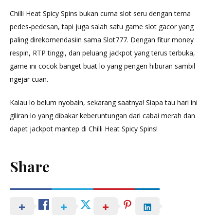
Chilli Heat Spicy Spins bukan cuma slot seru dengan tema
pedes-pedesan, tapi juga salah satu game slot gacor yang
paling direkomendasiin sama Slot777. Dengan fitur money
respin, RTP tinggi, dan peluang jackpot yang terus terbuka,
game ini cocok banget buat lo yang pengen hiburan sambil
ngejar cuan.
Kalau lo belum nyobain, sekarang saatnya! Siapa tau hari ini
giliran lo yang dibakar keberuntungan dari cabai merah dan
dapet jackpot mantep di Chilli Heat Spicy Spins!
Share