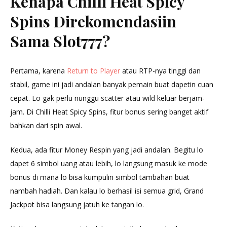
Kenapa Chilli Heat Spicy
Spins Direkomendasiin
Sama Slot777?
Pertama, karena
Return to Player
atau RTP-nya tinggi dan
stabil, game ini jadi andalan banyak pemain buat dapetin cuan
cepat. Lo gak perlu nunggu scatter atau wild keluar berjam-
jam. Di Chilli Heat Spicy Spins, fitur bonus sering banget aktif
bahkan dari spin awal.
Kedua, ada fitur Money Respin yang jadi andalan. Begitu lo
dapet 6 simbol uang atau lebih, lo langsung masuk ke mode
bonus di mana lo bisa kumpulin simbol tambahan buat
nambah hadiah. Dan kalau lo berhasil isi semua grid, Grand
Jackpot bisa langsung jatuh ke tangan lo.