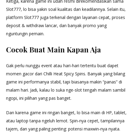
Ketiga, karena game ini udah resmi direkomendasikan sama
Slot777, lo bisa yakin soal kualitas dan keadilannya. Selain itu,
platform Slot777 juga terkenal dengan layanan cepat, proses
deposit & withdraw lancar, dan banyak promo yang
nguntungin pemain.
Cocok Buat Main Kapan Aja
Gak perlu nunggu event atau hari-hari tertentu buat dapet
momen gacor dari Chilli Heat Spicy Spins. Banyak yang bilang
game ini performanya stabil, tapi biasanya makin “panas” di
malam hari. Jadi, kalau lo suka nge-slot tengah malam sambil
ngopi, ini pilihan yang pas banget.
Dan karena game ini ringan banget, lo bisa main di HP, tablet,
atau laptop tanpa ngeluh lemot. Spin-nya cepet, tampilannya
tajem, dan yang paling penting: potensi maxwin-nya nyata.